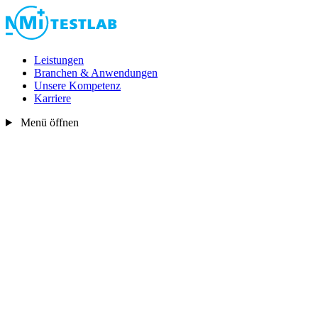
Leistungen
Branchen & Anwendungen
Unsere Kompetenz
Karriere
Menü öffnen