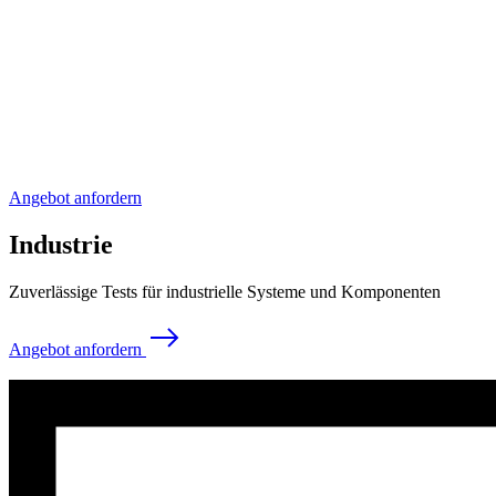
Angebot anfordern
Industrie
Zuverlässige Tests für industrielle Systeme und Komponenten
Angebot anfordern