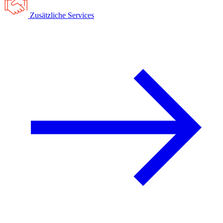
Zusätzliche Services