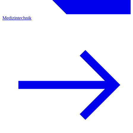
Medizintechnik