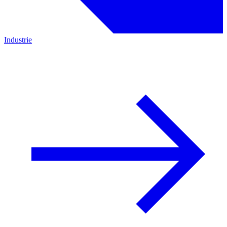
Industrie