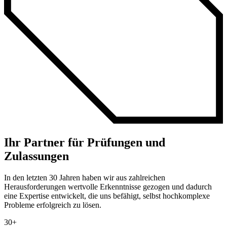
Ihr Partner für Prüfungen und
Zulassungen
In den letzten 30 Jahren haben wir aus zahlreichen
Herausforderungen wertvolle Erkenntnisse gezogen und dadurch
eine Expertise entwickelt, die uns befähigt, selbst hochkomplexe
Probleme erfolgreich zu lösen.
30+