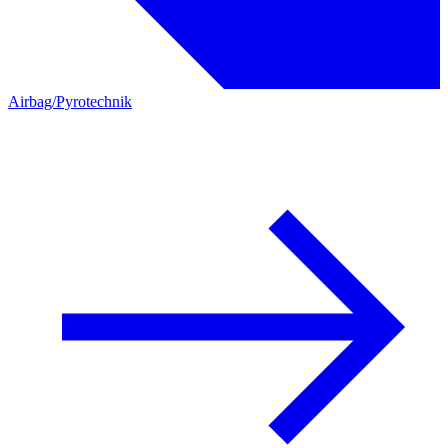
Airbag/Pyrotechnik