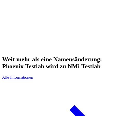
Weit mehr als eine Namensänderung:
Phoenix Testlab wird zu NMi Testlab
Alle Informationen