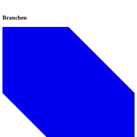
Branchen