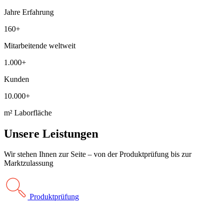
Jahre Erfahrung
160+
Mitarbeitende weltweit
1.000+
Kunden
10.000+
m² Laborfläche
Unsere Leistungen
Wir stehen Ihnen zur Seite – von der Produktprüfung bis zur
Marktzulassung
Produktprüfung