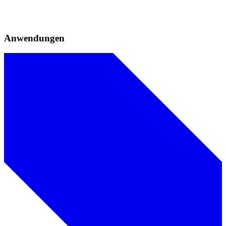
Anwendungen