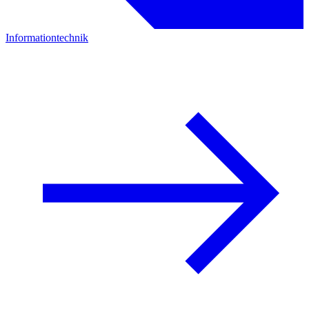
Informationtechnik