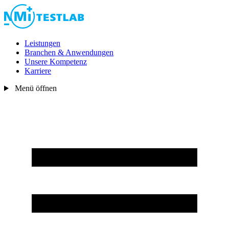
Leistungen
Branchen & Anwendungen
Unsere Kompetenz
Karriere
Menü öffnen