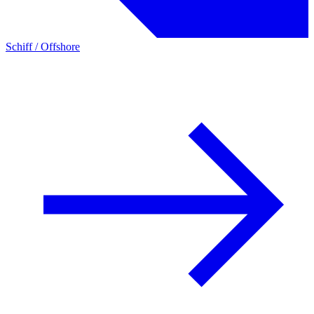
Schiff / Offshore