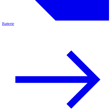
Batterie