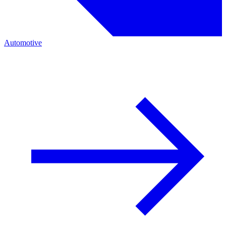
Automotive