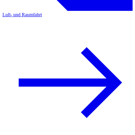
Luft- und Raumfahrt