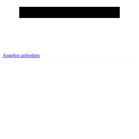
Angebot anfordern