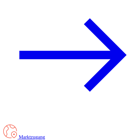
Marktzugang