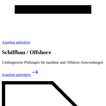
Angebot anfordern
Schiffbau / Offshore
Umfangreiche Prüfungen für maritime und Offshore-Anwendungen
Angebot anfordern