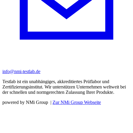
info@nmi-testlab.de
Testlab ist ein unabhängiges, akkreditiertes Prüflabor und
Zertifizierungsinstitut. Wir unterstützen Unternehmen weltweit bei
der schnellen und normgerechten Zulassung Ihrer Produkte.
powered by NMi Group
|
Zur NMi Group Webseite