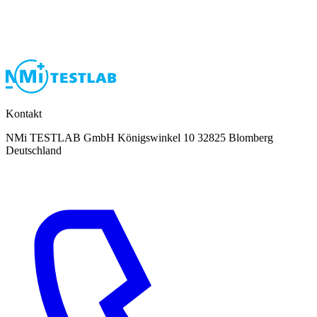
Kontakt
NMi TESTLAB GmbH Königswinkel 10 32825 Blomberg
Deutschland