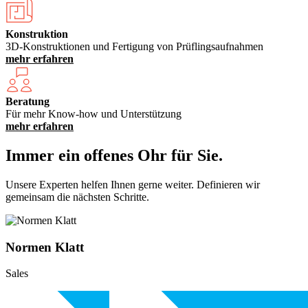
Konstruktion
3D-Konstruktionen und Fertigung von Prüflingsaufnahmen
mehr erfahren
Beratung
Für mehr Know-how und Unterstützung
mehr erfahren
Immer ein offenes Ohr für Sie.
Unsere Experten helfen Ihnen gerne weiter. Definieren wir
gemeinsam die nächsten Schritte.
Normen Klatt
Sales