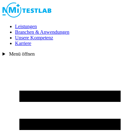
Leistungen
Branchen & Anwendungen
Unsere Kompetenz
Karriere
Menü öffnen