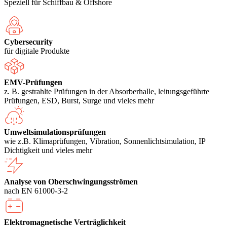
Speziell für Schiffbau & Offshore
Cybersecurity
für digitale Produkte
EMV-Prüfungen
z. B. gestrahlte Prüfungen in der Absorberhalle, leitungsgeführte
Prüfungen, ESD, Burst, Surge und vieles mehr
Umweltsimulationsprüfungen
wie z.B. Klimaprüfungen, Vibration, Sonnenlichtsimulation, IP
Dichtigkeit und vieles mehr
Analyse von Oberschwingungsströmen
nach EN 61000-3-2
Elektromagnetische Verträglichkeit