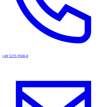
+49 5235 9500-0