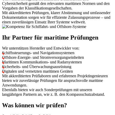
Cybersicherheit gemäß den relevanten maritimen Normen und den
Vorgaben der Klassifikationsgesellschaften.
Mit akkreditierten Prüfungen, klarer Abstimmung und umfassender
Dokumentation sorgen wir für effiziente Zulassungsprozesse – und
einen zuverlässigen Einsatz Ihrer Systeme weltweit.
Ihr Partner für maritime Prüfungen
Wir unterstützen Hersteller und Entwickler von:
Schiffssteuerungs- und Navigationssystemen
Offshore-Energie- und Stromversorgungseinheiten
Maritimen Kommunikations- und Radarsystemen
Sicherheits- und Überwachungsausrüstung
Digitalen und vernetzten maritimen Geräten
Mit akkreditierten Prüflaboren und erfahrenen Projektingenieuren
bieten wir zuverlässige Prüfungen für anspruchsvolle maritime
Anwendungen.
Ebenfalls bieten wir auch Sonderprüfungen mit unseren
langjährigen Partnern an, wie z. B. den Kompassschutzabstand.
Was können wir prüfen?