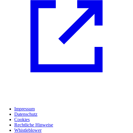
Impressum
Datenschutz
Cookies
Rechtliche Hinweise
Whistleblower