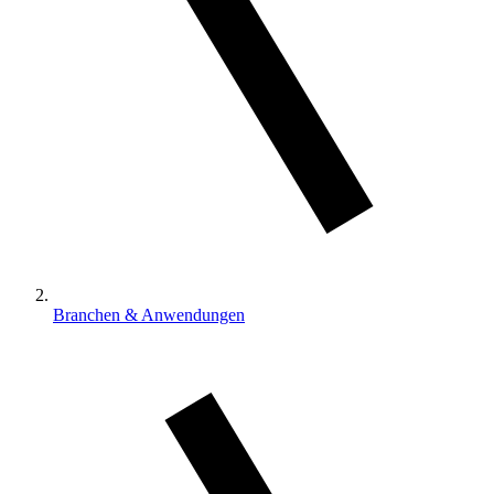
Branchen & Anwendungen