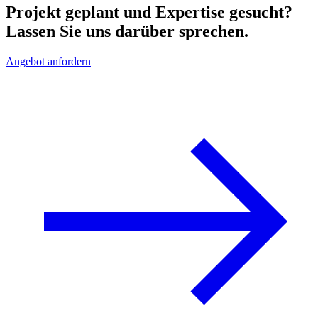
Projekt geplant und Expertise gesucht?
Lassen Sie uns darüber sprechen.
Angebot anfordern