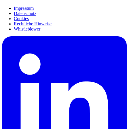
Impressum
Datenschutz
Cookies
Rechtliche Hinweise
Whistleblower