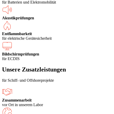
für Batterien und Elektromobilität
Akustikprüfungen
Entflammbarkeit
für elektrische Gerätesicherheit
Bildschirmprüfungen
für ECDIS
Unsere Zusatzleistungen
für Schiff- und Offshoreprojekte
Zusammenarbeit
vor Ort in unserem Labor