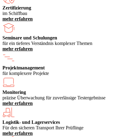
Zertifizierung
im Schiffbau
mehr erfahren
Seminare und Schulungen
für ein tieferes Verständnis komplexer Themen
mehr erfahren
Projektmanagement
für komplexere Projekte
Monitoring
präzise Überwachung für zuverlässige Testergebnisse
mehr erfahren
Logistik- und Lagerservices
Für den sicheren Transport Ihrer Prüflinge
mehr erfahren