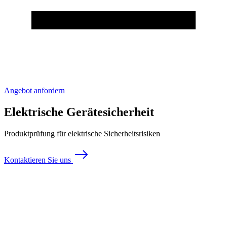
Angebot anfordern
Elektrische Gerätesicherheit
Produktprüfung für elektrische Sicherheitsrisiken
Kontaktieren Sie uns