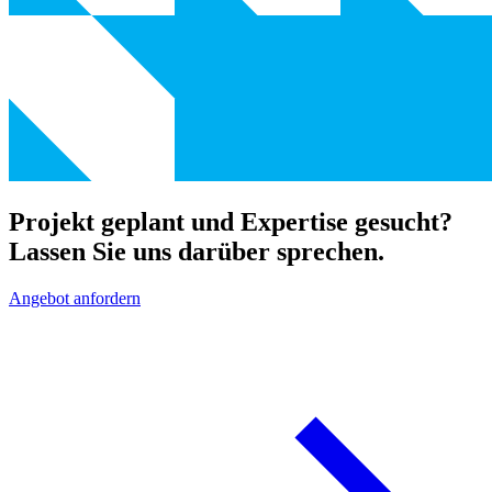
Projekt geplant und Expertise gesucht?
Lassen Sie uns darüber sprechen.
Angebot anfordern