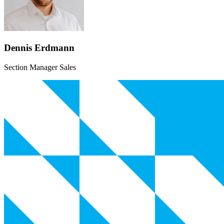
Dennis Erdmann
Section Manager Sales