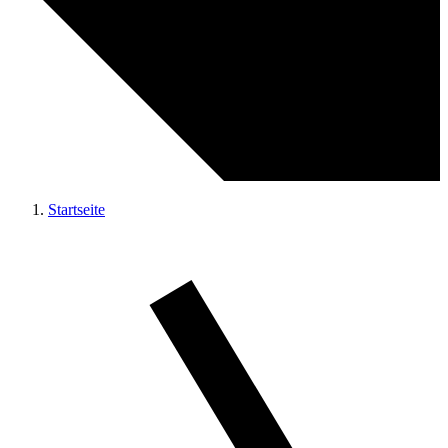
Startseite