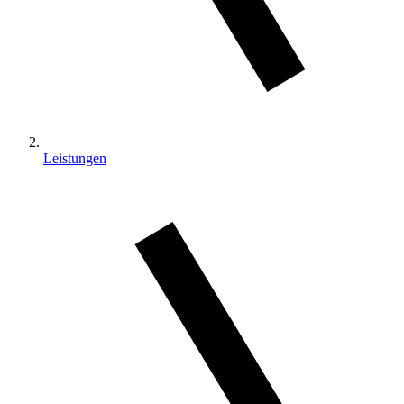
Leistungen