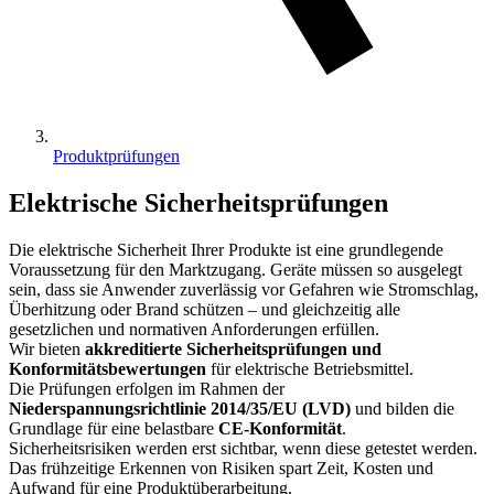
Produktprüfungen
Elektrische Sicherheitsprüfungen
Die elektrische Sicherheit Ihrer Produkte ist eine grundlegende
Voraussetzung für den Marktzugang. Geräte müssen so ausgelegt
sein, dass sie Anwender zuverlässig vor Gefahren wie Stromschlag,
Überhitzung oder Brand schützen – und gleichzeitig alle
gesetzlichen und normativen Anforderungen erfüllen.
Wir bieten
akkreditierte Sicherheitsprüfungen und
Konformitätsbewertungen
für elektrische Betriebsmittel.
Die Prüfungen erfolgen im Rahmen der
Niederspannungsrichtlinie 2014/35/EU (LVD)
und bilden die
Grundlage für eine belastbare
CE‑Konformität
.
Sicherheitsrisiken werden erst sichtbar, wenn diese getestet werden.
Das frühzeitige Erkennen von Risiken spart Zeit, Kosten und
Aufwand für eine Produktüberarbeitung.