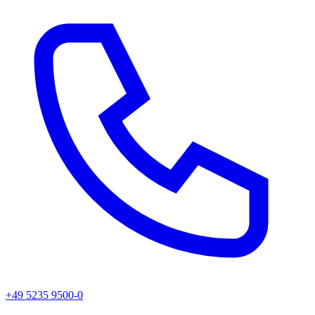
+49 5235 9500-0