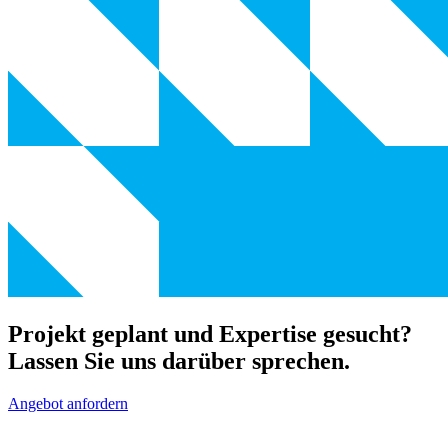
Projekt geplant und Expertise gesucht?
Lassen Sie uns darüber sprechen.
Angebot anfordern