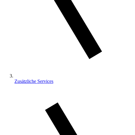
Zusätzliche Services