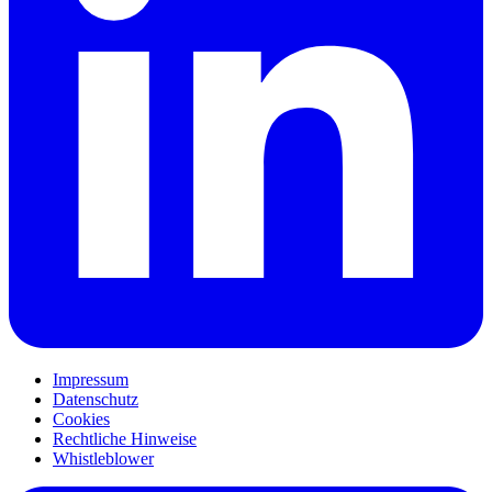
Impressum
Datenschutz
Cookies
Rechtliche Hinweise
Whistleblower