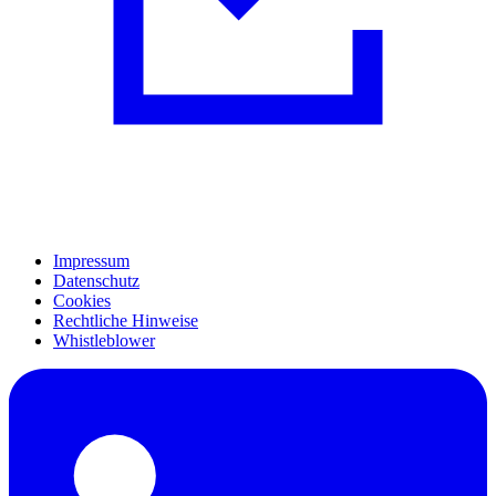
Impressum
Datenschutz
Cookies
Rechtliche Hinweise
Whistleblower