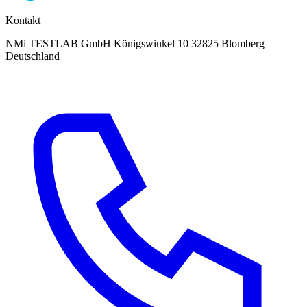
Kontakt
NMi TESTLAB GmbH Königswinkel 10 32825 Blomberg
Deutschland