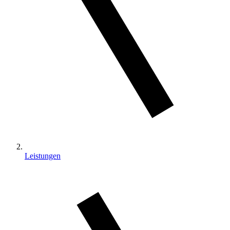
Leistungen