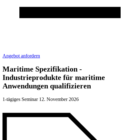
Angebot anfordern
Maritime Spezifikation -
Industrieprodukte für maritime
Anwendungen qualifizieren
1-tägiges Seminar 12. November 2026