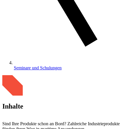
Seminare und Schulungen
Inhalte
Sind Ihre Produkte schon an Bord? Zahlreiche Industrieprodukte
fiinden ihren Weg in maritime Anwendungen.