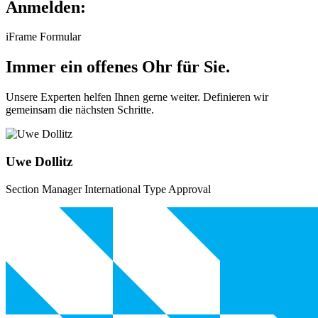
Anmelden:
iFrame Formular
Immer ein offenes Ohr für Sie.
Unsere Experten helfen Ihnen gerne weiter. Definieren wir
gemeinsam die nächsten Schritte.
Uwe Dollitz
Section Manager International Type Approval