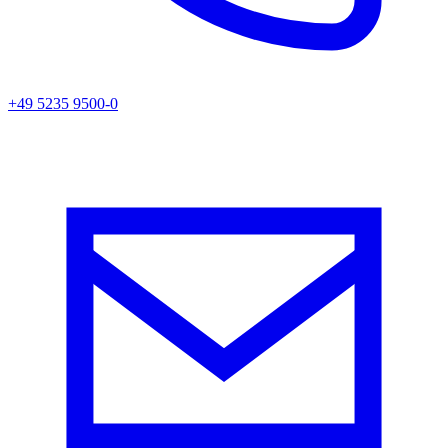
+49 5235 9500-0