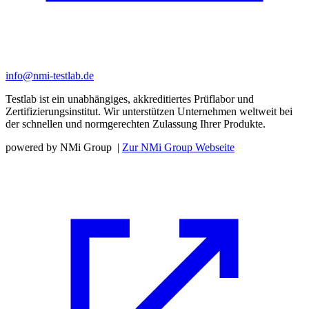
info@nmi-testlab.de
Testlab ist ein unabhängiges, akkreditiertes Prüflabor und
Zertifizierungsinstitut. Wir unterstützen Unternehmen weltweit bei
der schnellen und normgerechten Zulassung Ihrer Produkte.
powered by NMi Group
|
Zur NMi Group Webseite