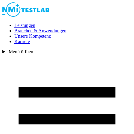
Leistungen
Branchen & Anwendungen
Unsere Kompetenz
Karriere
Menü öffnen